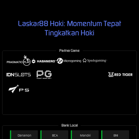
Laskar88 Hoki: Momentum Tepat
Tingkatkan Hoki
Partner Game
Bank Local
Danamon
BCA
Mandiri
BNI